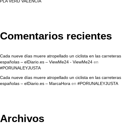
PLA VERD VALENCIA
Comentarios recientes
Cada nueve días muere atropellado un ciclista en las carreteras
españolas – elDiario.es – ViewMe24 - ViewMe24
en
#PORUNALEYJUSTA
Cada nueve días muere atropellado un ciclista en las carreteras
españolas – elDiario.es – MarcaHora
en
#PORUNALEYJUSTA
Archivos