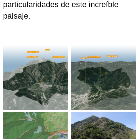
particularidades de este increíble
paisaje.