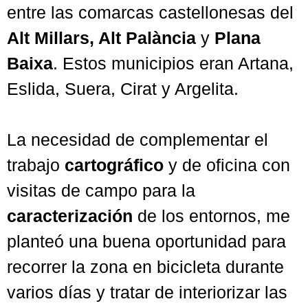
entre las comarcas castellonesas del
Alt Millars, Alt Palància
y
Plana
Baixa
. Estos municipios eran Artana,
Eslida, Suera, Cirat y Argelita.
La necesidad de complementar el
trabajo
cartográfico
y de oficina con
visitas de campo para la
caracterización
de los entornos, me
planteó una buena oportunidad para
recorrer la zona en bicicleta durante
varios días y tratar de interiorizar las