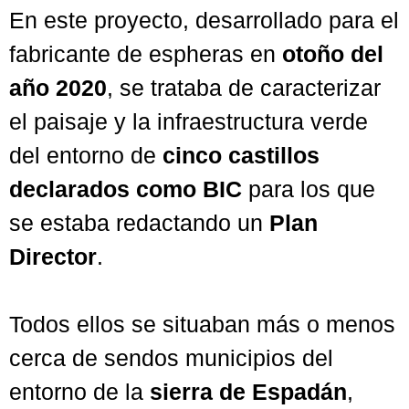
En este proyecto, desarrollado para
el
fabricante de espheras
en
otoño del
año 2020
, se trataba de caracterizar
el paisaje y la infraestructura verde
del entorno de
cinco castillos
declarados como BIC
para los que
se estaba redactando un
Plan
Director
.
Todos ellos se situaban más o menos
cerca de sendos municipios del
entorno de la
sierra de Espadán
,