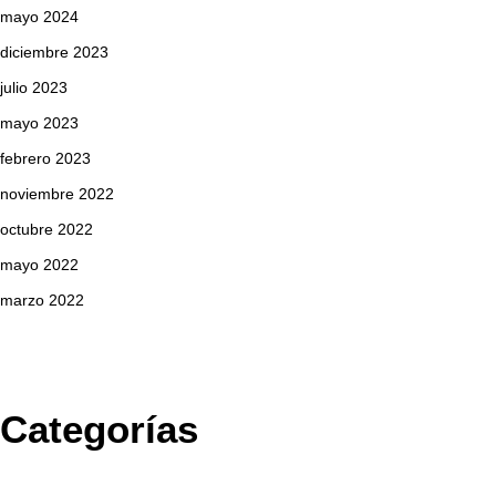
mayo 2024
diciembre 2023
julio 2023
mayo 2023
febrero 2023
noviembre 2022
octubre 2022
mayo 2022
marzo 2022
Categorías