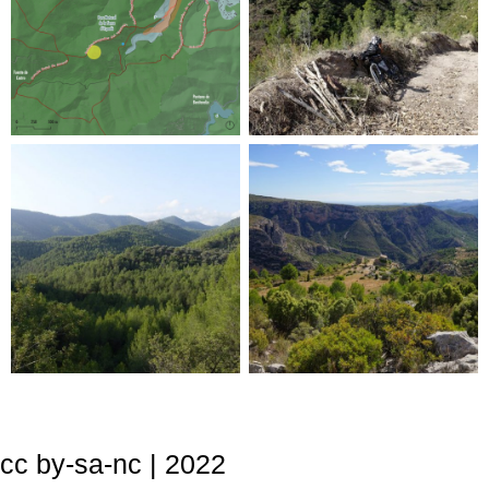
cc by-sa-nc | 2022