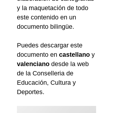
y la maquetación de todo
este contenido en un
documento bilingüe.
Puedes descargar este
documento en
castellano
y
valenciano
desde la web
de la Conselleria de
Educación, Cultura y
Deportes.