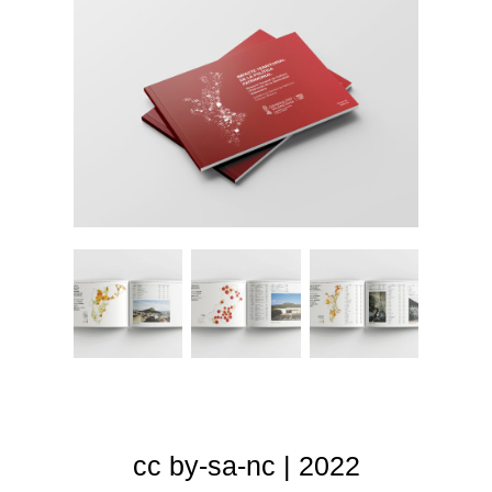
cc by-sa-nc | 2022