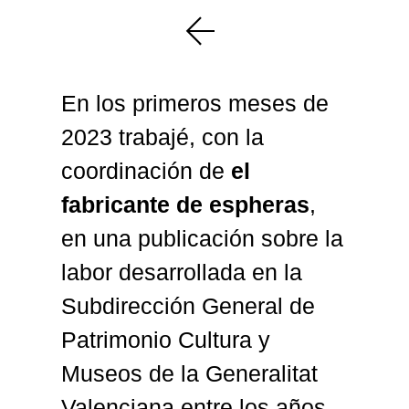
En los primeros meses de
2023 trabajé, con la
coordinación de
el
fabricante de espheras
,
en una publicación sobre la
labor desarrollada en la
Subdirección General de
Patrimonio Cultura y
Museos de la Generalitat
Valenciana entre los años