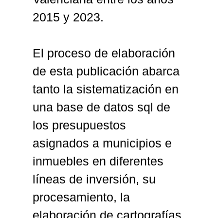
2015 y 2023.
El proceso de elaboración
de esta publicación abarca
tanto la sistematización en
una base de datos sql de
los presupuestos
asignados a municipios e
inmuebles en diferentes
líneas de inversión, su
procesamiento, la
elaboración de cartografías