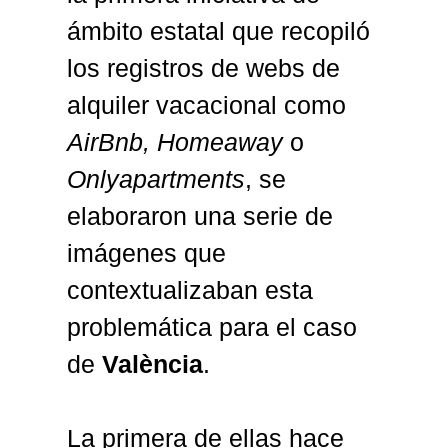
ámbito estatal que recopiló
los registros de webs de
alquiler vacacional como
AirBnb, Homeaway
o
Onlyapartments
, se
elaboraron
una serie de
imágenes
que
contextualizaban esta
problemática para el caso
de
València
.
La primera de ellas hace