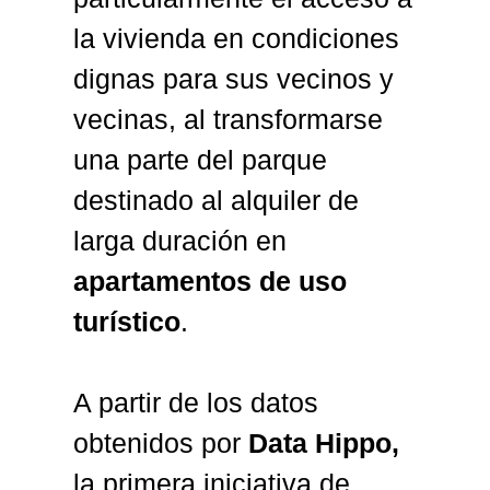
la vivienda en condiciones
dignas para sus vecinos y
vecinas, al transformarse
una parte del parque
destinado al alquiler de
larga duración en
apartamentos de uso
turístico
.
A partir de los datos
obtenidos por
Data Hippo
,
la primera iniciativa de