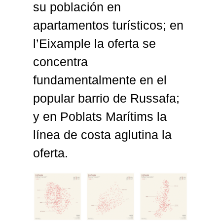
su población en
apartamentos turísticos; en
l’Eixample la oferta se
concentra
fundamentalmente en el
popular barrio de Russafa;
y en Poblats Marítims la
línea de costa aglutina la
oferta.