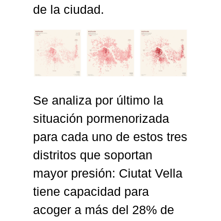
de la ciudad.
Se analiza por último la
situación pormenorizada
para cada uno de estos tres
distritos que soportan
mayor presión: Ciutat Vella
tiene capacidad para
acoger a más del 28% de