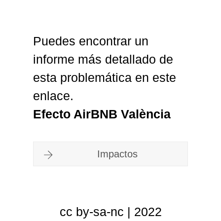
Puedes encontrar un
informe más detallado de
esta problemática en este
enlace.
Efecto AirBNB València
Impactos
cc by-sa-nc | 2022