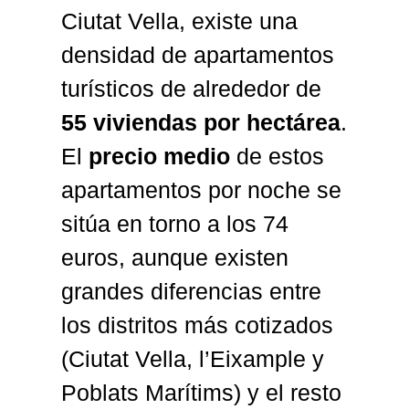
Ciutat Vella, existe una
densidad de apartamentos
turísticos de alrededor de
55 viviendas por hectárea
.
El
precio medio
de estos
apartamentos por noche se
sitúa en torno a los 74
euros, aunque existen
grandes diferencias entre
los distritos más cotizados
(Ciutat Vella, l’Eixample y
Poblats Marítims) y el resto