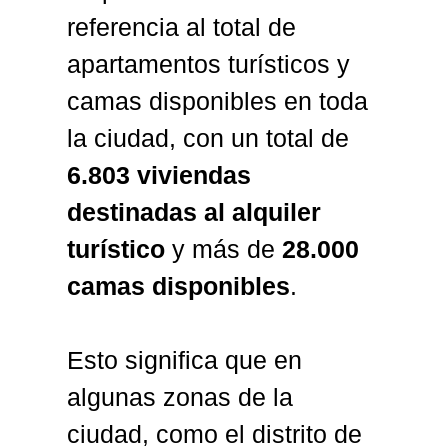
referencia al total de
apartamentos turísticos y
camas disponibles en toda
la ciudad, con un total de
6.803 viviendas
destinadas al alquiler
turístico
y más de
28.000
camas disponibles
.
Esto significa que en
algunas zonas de la
ciudad, como el distrito de